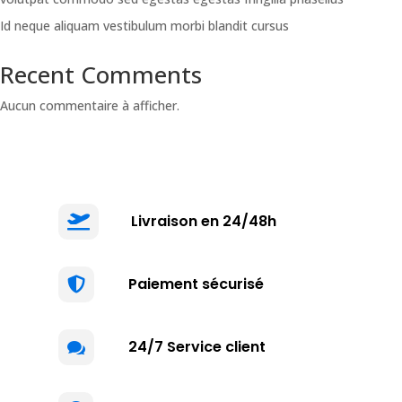
Id neque aliquam vestibulum morbi blandit cursus
Recent Comments
Aucun commentaire à afficher.
Livraison en 24/48h

Paiement sécurisé

24/7 Service client
