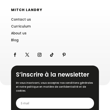
MITCH LANDRY
Contact us
Curriculum
About us
Blog
S’inscrire à la newsletter
En vous inscrivant, vous acceptez nos conditions générales
et notre politique en matière de confidentialité et de
cookies.